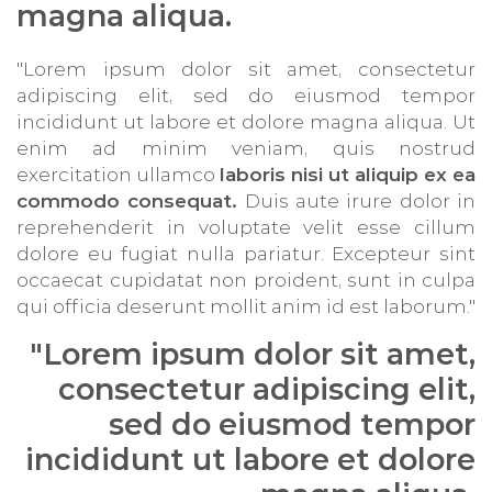
magna aliqua.
"Lorem ipsum dolor sit amet, consectetur
adipiscing elit, sed do eiusmod tempor
incididunt ut labore et dolore magna aliqua. Ut
enim ad minim veniam, quis nostrud
exercitation ullamco
laboris nisi ut aliquip ex ea
commodo consequat.
Duis aute irure dolor in
reprehenderit in voluptate velit esse cillum
dolore eu fugiat nulla pariatur. Excepteur sint
occaecat cupidatat non proident, sunt in culpa
qui officia deserunt mollit anim id est laborum."
"Lorem ipsum dolor sit amet,
consectetur adipiscing elit,
sed do eiusmod tempor
incididunt ut labore et dolore