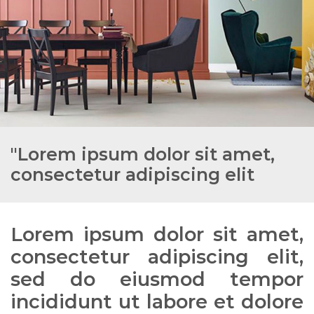
"Lorem ipsum dolor sit amet,
consectetur adipiscing elit
Lorem ipsum dolor sit amet,
consectetur adipiscing elit,
sed do eiusmod tempor
incididunt ut labore et dolore