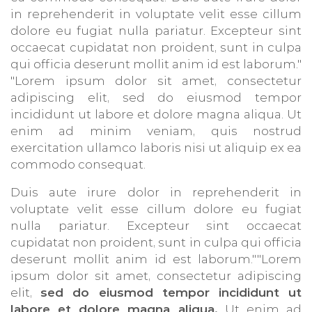
in reprehenderit in voluptate velit esse cillum
dolore eu fugiat nulla pariatur. Excepteur sint
occaecat cupidatat non proident, sunt in culpa
qui officia deserunt mollit anim id est laborum."
"Lorem ipsum dolor sit amet, consectetur
adipiscing elit, sed do eiusmod tempor
incididunt ut labore et dolore magna aliqua. Ut
enim ad minim veniam, quis nostrud
exercitation ullamco laboris nisi ut aliquip ex ea
commodo consequat.
Duis aute irure dolor in reprehenderit in
voluptate velit esse cillum dolore eu fugiat
nulla pariatur. Excepteur sint occaecat
cupidatat non proident, sunt in culpa qui officia
deserunt mollit anim id est laborum.""Lorem
ipsum dolor sit amet, consectetur adipiscing
elit,
sed do eiusmod tempor incididunt ut
labore et dolore magna aliqua.
Ut enim ad