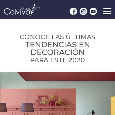
CONOCE LAS ÚLTIMAS
TENDENCIAS EN
DECORACIÓN
PARA ESTE 2020