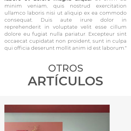
minim veniam, quis nostrud exercitation
ullamco laboris nisi ut aliquip ex ea commodo
consequat. Duis aute irure dolor in
reprehenderit in voluptate velit esse cillum
dolore eu fugiat nulla pariatur. Excepteur sint
occaecat cupidatat non proident, sunt in culpa
qui officia deserunt mollit anim id est laborum."
OTROS
ARTÍCULOS