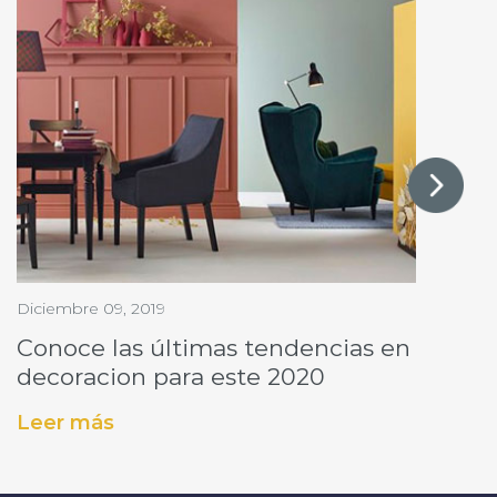
Diciembre 09, 2019
Conoce las últimas tendencias en
decoracion para este 2020
Leer más