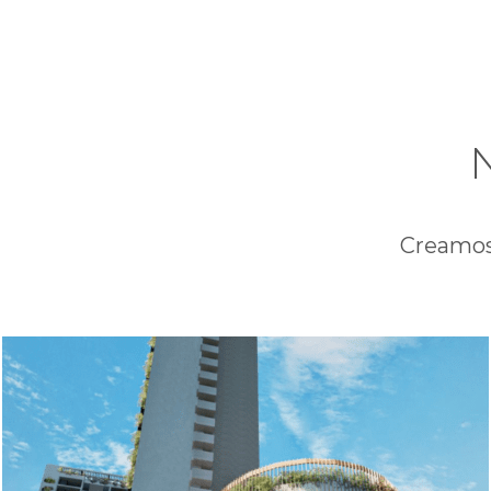
Creamos 