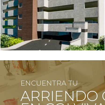
ENCUENTRA TU
ARRIENDO 