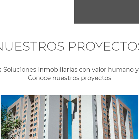
NUESTROS PROYECTO
Soluciones Inmobiliarias con valor humano y
Conoce nuestros proyectos