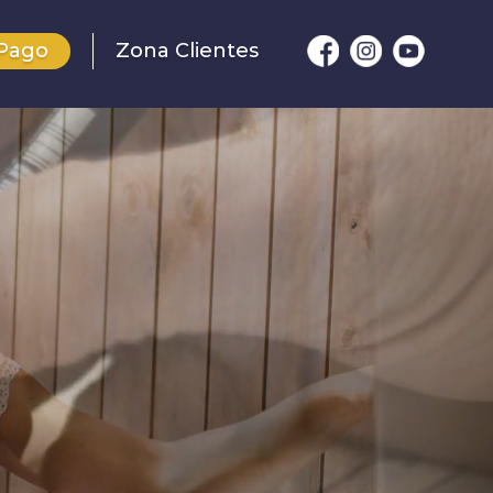
Pago
Zona Clientes