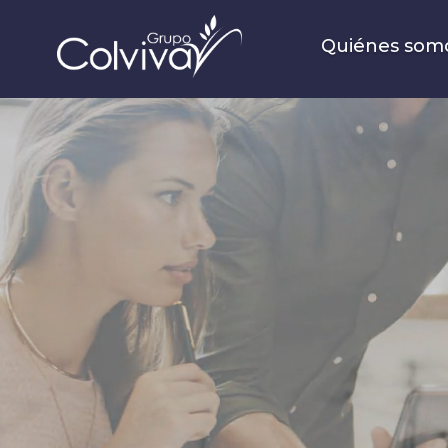
Quiénes som