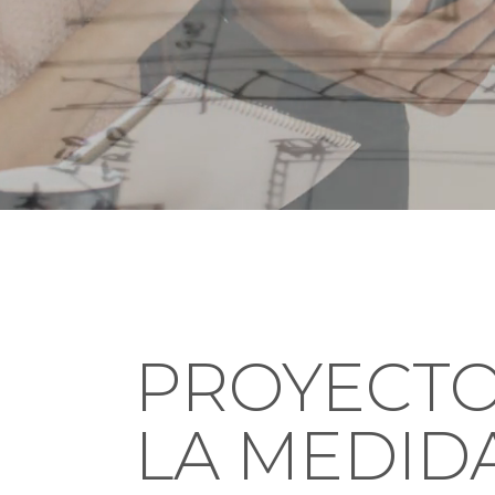
PROYECTO
LA MEDID