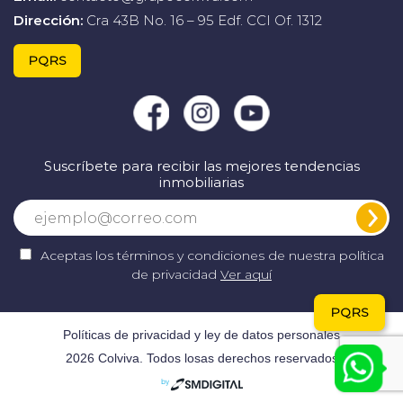
Dirección:
Cra 43B No. 16 – 95 Edf. CCI Of. 1312
PQRS
Suscríbete para recibir las mejores tendencias
inmobiliarias
Aceptas los términos y condiciones de nuestra política
de privacidad
Ver aquí
PQRS
Políticas de privacidad y ley de datos personales
2026 Colviva. Todos losas derechos reservados