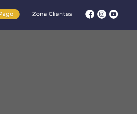
Pago
Zona Clientes