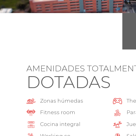
AMENIDADES TOTALMEN
DOTADAS
Zonas húmedas
The
Fitness room
Par
Cocina integral
Jue