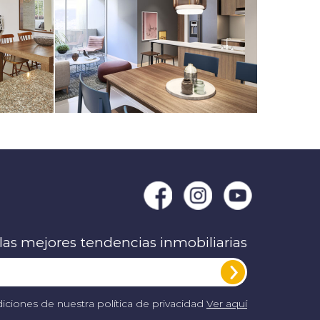
 las mejores tendencias inmobiliarias
iciones de nuestra política de privacidad
Ver aquí