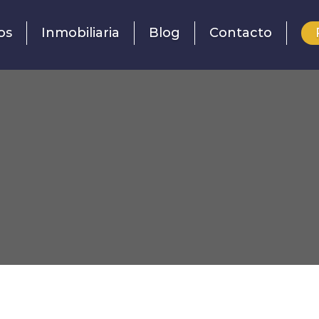
os
Inmobiliaria
Blog
Contacto